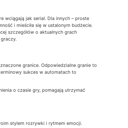
e wciągają jak serial. Dla innych – proste
mność i mieściła się w ustalonym budżecie.
ęcej szczegółów o aktualnych grach
 graczy.
yznaczone granice. Odpowiedzialne granie to
goterminowy sukces w automatach to
ienia o czasie gry, pomagają utrzymać
woim stylem rozrywki i rytmem emocji.