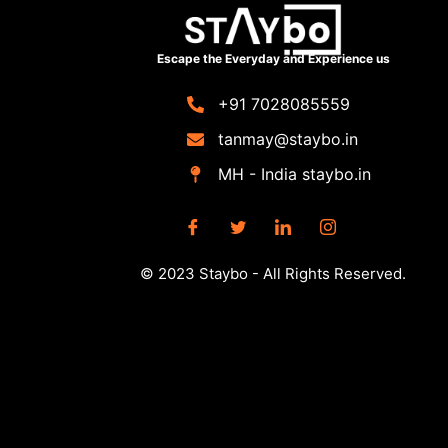
Escape the Everyday and Experience us
+91 7028085559
tanmay@staybo.in
MH - India staybo.in
© 2023 Staybo - All Rights Reserved.