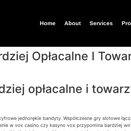
Home
About
Services
Pro
dziej Opłacalne I Towa
dziej opłacalne i towarz
 cyfrowe jednorękie bandyty. Współczesne gry slotowe łącz
enie w vox casino czy kasyno vox przypomina bardziej wir