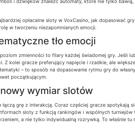
mboli i dźwięków znaleźć automaty, które nie tylko bawią, 
ajbardziej opłacalne sloty w VoxCasino, jak dopasować gr
olę w tworzeniu niezapomnianych emocji.
ematyczne tło emocji
poziom zmienności to filary każdej świadomej gry. Jeśli lub
. Z kolei gracze preferujący napięcie i rzadkie, ale więks
matematyki – to sposób na dopasowanie rytmu gry do własn
nawet początkującym.
 nowy wymiar slotów
e łączą grę z interakcją. Coraz częściej gracze spotykają si
atformach sloty z funkcją rankingów i wspólnych turniejó
rzeniem, a nie tylko indywidualną rozrywką. To właśnie tu 