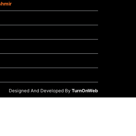
shmir
Designed And Developed By
TurnOnWeb