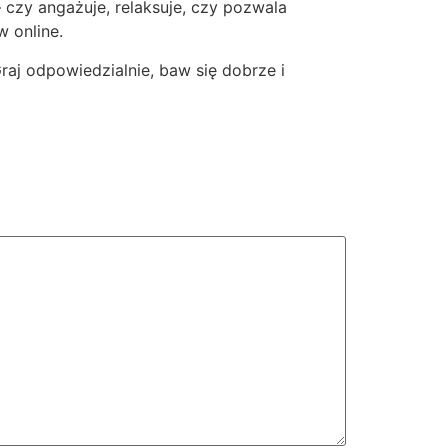
– czy angażuje, relaksuje, czy pozwala
 online.
raj odpowiedzialnie, baw się dobrze i