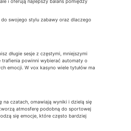
ale i oferują najlepszy balans pomiędzy
y do swojego stylu zabawy oraz dlaczego
isz długie sesje z częstymi, mniejszymi
ze trafienia powinni wybierać automaty o
ych emocji. W vox kasyno wiele tytułów ma
ę na czatach, omawiają wyniki i dzielą się
w tworzą atmosferę podobną do sportowej
rodzą się emocje, które często bardziej