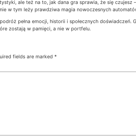
ystyki, ale też na to, jak dana gra sprawia, że się czujesz 
aśnie w tym leży prawdziwa magia nowoczesnych automatów
podróż pełna emocji, historii i społecznych doświadczeń. G
óre zostają w pamięci, a nie w portfelu.
uired fields are marked
*