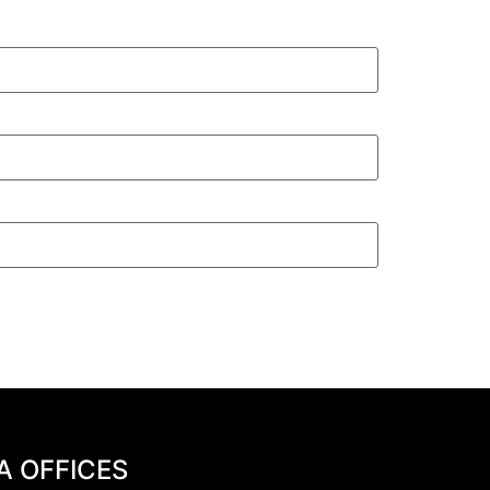
A OFFICES